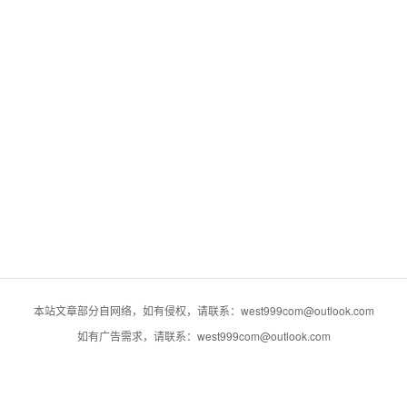
本站文章部分自网络，如有侵权，请联系：west999com@outlook.com
如有广告需求，请联系：west999com@outlook.com