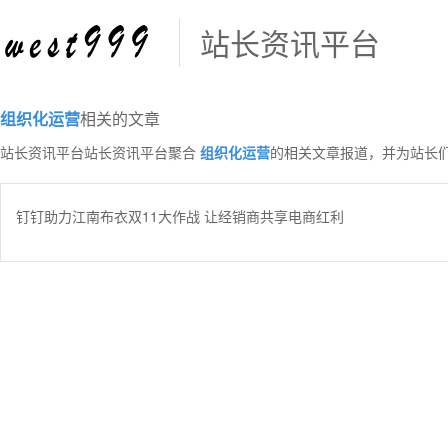
站长资讯平台
组织化运营
相关的文章
站长资讯平台站长资讯平台聚合
组织化运营
的相关文章报道，并为站长
钉钉助力江南布衣双11大作战 让经销商共享电商红利