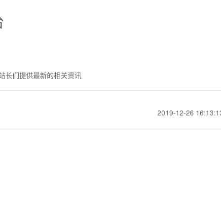
台
站长们提供最新的相关资讯
2019-12-26 16:13:1