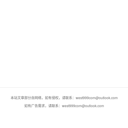
本站文章部分自网络，如有侵权，请联系：west999com@outlook.com
如有广告需求，请联系：west999com@outlook.com