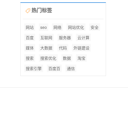
热门标签
网站
seo
网络
网站优化
安全
百度
互联网
服务器
云计算
媒体
大数据
代码
外链建设
搜索
搜索优化
数据
淘宝
搜索引擎
百度百
通信