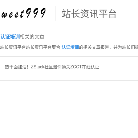
站长资讯平台
认证培训
相关的文章
站长资讯平台站长资讯平台聚合
认证培训
的相关文章报道，并为站长们
热干面加油！ZStack社区邀你通关ZCCT在线认证