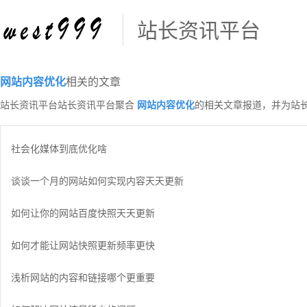
站长资讯平台
网站内容优化
相关的文章
站长资讯平台站长资讯平台聚合
网站内容优化
的相关文章报道，并为站
社会化媒体到底优化啥
谈谈一个月的网站如何实现内容天天更新
如何让你的网站百度快照天天更新
如何才能让网站快照更新频率更快
浅析网站的内容和链接哪个更重要