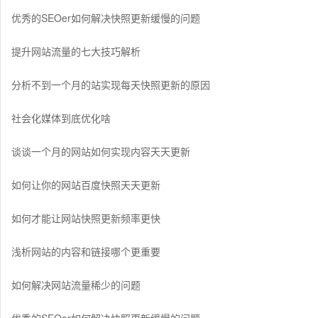
优秀的SEOer如何解决快照更新缓慢的问题
提升网站流量的七大技巧解析
分析不到一个月的站实现每天快照更新的原因
社会化媒体到底优化啥
谈谈一个月的网站如何实现内容天天更新
如何让你的网站百度快照天天更新
如何才能让网站快照更新频率更快
浅析网站的内容和链接哪个更重要
如何解决网站流量稀少的问题