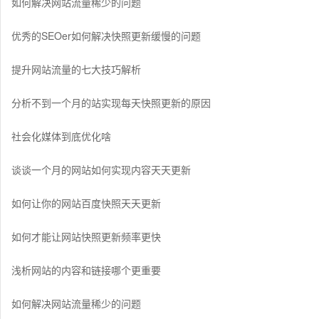
如何解决网站流量稀少的问题
优秀的SEOer如何解决快照更新缓慢的问题
提升网站流量的七大技巧解析
分析不到一个月的站实现每天快照更新的原因
社会化媒体到底优化啥
谈谈一个月的网站如何实现内容天天更新
如何让你的网站百度快照天天更新
如何才能让网站快照更新频率更快
浅析网站的内容和链接哪个更重要
如何解决网站流量稀少的问题