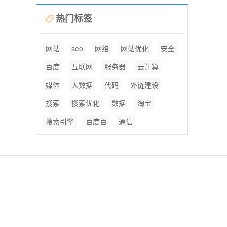
热门标签
网站
seo
网络
网站优化
安全
百度
互联网
服务器
云计算
媒体
大数据
代码
外链建设
搜索
搜索优化
数据
淘宝
搜索引擎
百度百
通信