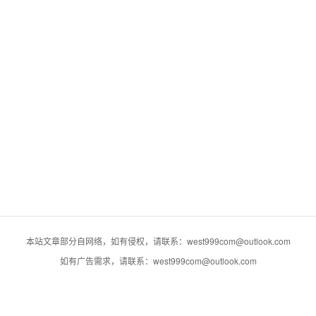
本站文章部分自网络，如有侵权，请联系：west999com@outlook.com
如有广告需求，请联系：west999com@outlook.com