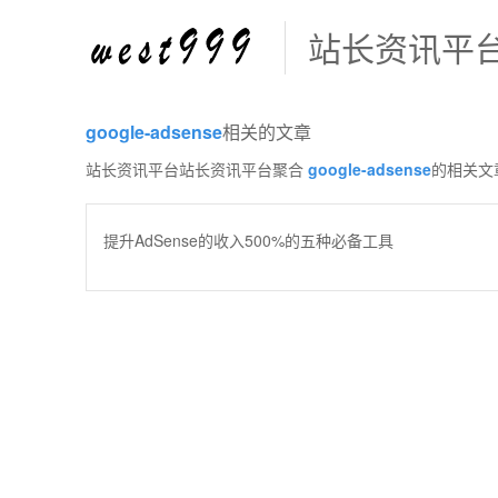
站长资讯平
google-adsense
相关的文章
站长资讯平台站长资讯平台聚合
google-adsense
的相关文
提升AdSense的收入500%的五种必备工具