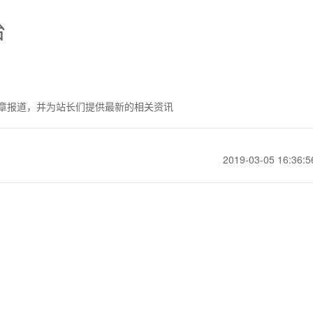
台
章报道，并为站长们提供最新的相关资讯
2019-03-05 16:36:5