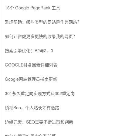
16个 Google PageRank 工具
雅虎帮助：哪些类型的网站是作弊网站？
如何让雅虎更多更快的收录我的网页？
搜索引擎优化：B2与2．0
GOOGLE排名因素详细列表
Google网站管理员指南更新
301永久重定向实现方式及302重定向
慎视Seo，个人站长才有活路
边缘元素：SEO需要不断进取和创新