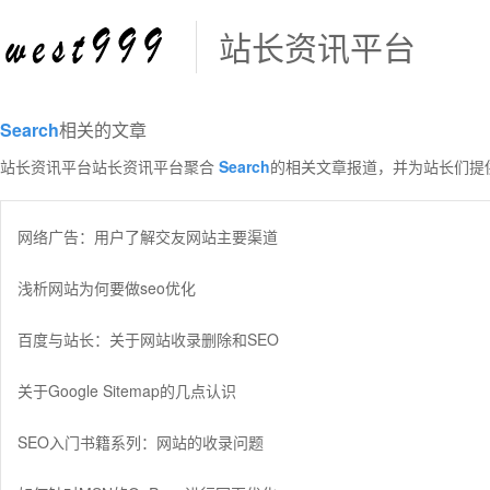
站长资讯平台
Search
相关的文章
站长资讯平台站长资讯平台聚合
Search
的相关文章报道，并为站长们提
网络广告：用户了解交友网站主要渠道
浅析网站为何要做seo优化
百度与站长：关于网站收录删除和SEO
关于Google Sitemap的几点认识
SEO入门书籍系列：网站的收录问题