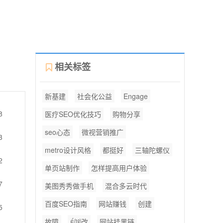
相关标签
新基建
社会化公益
Engage
8
医疗SEO优化技巧
购物分享
seo心态
微视营销推广
3
metro设计风格
都挺好
三轴陀螺仪
2
单页站制作
怎样提高用户体验
7
美图秀秀做手机
混合多云时代
百度SEO指南
网站赚钱
创建
5
故障
⒅改
网站挂黑链