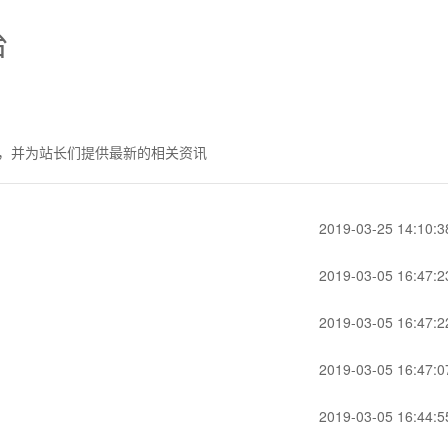
台
，并为站长们提供最新的相关资讯
2019-03-25 14:10:3
2019-03-05 16:47:2
2019-03-05 16:47:2
2019-03-05 16:47:0
2019-03-05 16:44:5