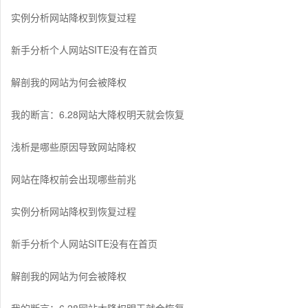
实例分析网站降权到恢复过程
新手分析个人网站SITE没有在首页
解剖我的网站为何会被降权
我的断言：6.28网站大降权明天就会恢复
浅析是哪些原因导致网站降权
网站在降权前会出现哪些前兆
实例分析网站降权到恢复过程
新手分析个人网站SITE没有在首页
解剖我的网站为何会被降权