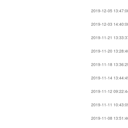
2019-12-05 13:47:0
2019-12-03 14:40:0
2019-11-21 13:33:3
2019-11-20 13:28:4
2019-11-18 13:36:2
2019-11-14 13:44:4
2019-11-12 09:22:4
2019-11-11 10:43:0
2019-11-08 13:51:4