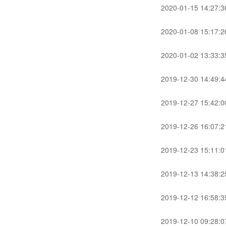
2020-01-15 14:27:3
2020-01-08 15:17:2
2020-01-02 13:33:3
2019-12-30 14:49:4
2019-12-27 15:42:0
2019-12-26 16:07:2
2019-12-23 15:11:0
2019-12-13 14:38:2
2019-12-12 16:58:3
2019-12-10 09:28:0