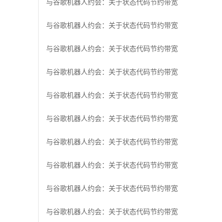
与谷歌机器人约会：关于状态代码节约带宽
与谷歌机器人约会：关于状态代码节约带宽
与谷歌机器人约会：关于状态代码节约带宽
与谷歌机器人约会：关于状态代码节约带宽
与谷歌机器人约会：关于状态代码节约带宽
与谷歌机器人约会：关于状态代码节约带宽
与谷歌机器人约会：关于状态代码节约带宽
与谷歌机器人约会：关于状态代码节约带宽
与谷歌机器人约会：关于状态代码节约带宽
与谷歌机器人约会：关于状态代码节约带宽