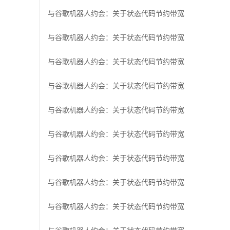
与谷歌机器人约会：关于状态代码节约带宽
与谷歌机器人约会：关于状态代码节约带宽
与谷歌机器人约会：关于状态代码节约带宽
与谷歌机器人约会：关于状态代码节约带宽
与谷歌机器人约会：关于状态代码节约带宽
与谷歌机器人约会：关于状态代码节约带宽
与谷歌机器人约会：关于状态代码节约带宽
与谷歌机器人约会：关于状态代码节约带宽
与谷歌机器人约会：关于状态代码节约带宽