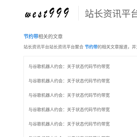
站长资讯平
节约带
相关的文章
站长资讯平台站长资讯平台聚合
节约带
的相关文章报道，并
与谷歌机器人约会：关于状态代码节约带宽
与谷歌机器人约会：关于状态代码节约带宽
与谷歌机器人约会：关于状态代码节约带宽
与谷歌机器人约会：关于状态代码节约带宽
与谷歌机器人约会：关于状态代码节约带宽