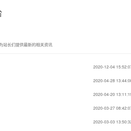
台
为站长们提供最新的相关资讯
2020-12-04 15:52:0
2020-04-28 13:44:0
2020-04-20 13:11:1
2020-03-27 08:42:0
2020-03-03 13:50:3