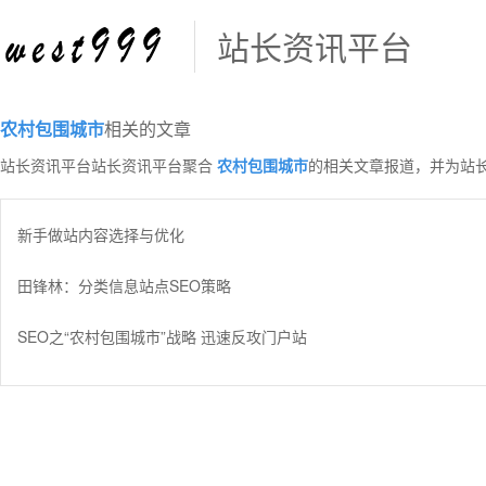
站长资讯平台
农村包围城市
相关的文章
站长资讯平台站长资讯平台聚合
农村包围城市
的相关文章报道，并为站
新手做站内容选择与优化
田锋林：分类信息站点SEO策略
SEO之“农村包围城市”战略 迅速反攻门户站