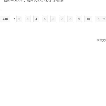
致新手SEOer：站内优化技巧入门必修课
248
1
2
3
4
5
6
7
8
9
10
下一页
本站文章