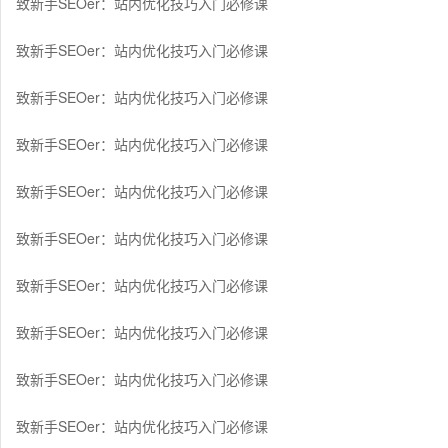
致新手SEOer：站内优化技巧入门必修课
致新手SEOer：站内优化技巧入门必修课
致新手SEOer：站内优化技巧入门必修课
致新手SEOer：站内优化技巧入门必修课
致新手SEOer：站内优化技巧入门必修课
致新手SEOer：站内优化技巧入门必修课
致新手SEOer：站内优化技巧入门必修课
致新手SEOer：站内优化技巧入门必修课
致新手SEOer：站内优化技巧入门必修课
致新手SEOer：站内优化技巧入门必修课