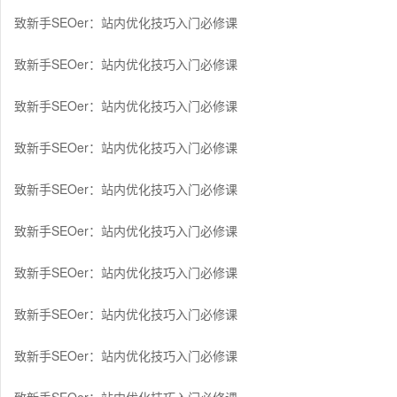
致新手SEOer：站内优化技巧入门必修课
致新手SEOer：站内优化技巧入门必修课
致新手SEOer：站内优化技巧入门必修课
致新手SEOer：站内优化技巧入门必修课
致新手SEOer：站内优化技巧入门必修课
致新手SEOer：站内优化技巧入门必修课
致新手SEOer：站内优化技巧入门必修课
致新手SEOer：站内优化技巧入门必修课
致新手SEOer：站内优化技巧入门必修课