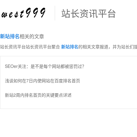
站长资讯平台
新站排名
相关的文章
站长资讯平台站长资讯平台聚合
新站排名
的相关文章报道，并为站长们
SEOer关注：是不是每个网站都被惩罚过？
浅谈如何在7日内使网站在百度排名首页
新站2周内排名首页的关键要点详述