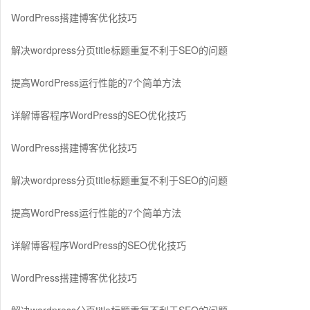
WordPress搭建博客优化技巧
解决wordpress分页title标题重复不利于SEO的问题
提高WordPress运行性能的7个简单方法
详解博客程序WordPress的SEO优化技巧
WordPress搭建博客优化技巧
解决wordpress分页title标题重复不利于SEO的问题
提高WordPress运行性能的7个简单方法
详解博客程序WordPress的SEO优化技巧
WordPress搭建博客优化技巧