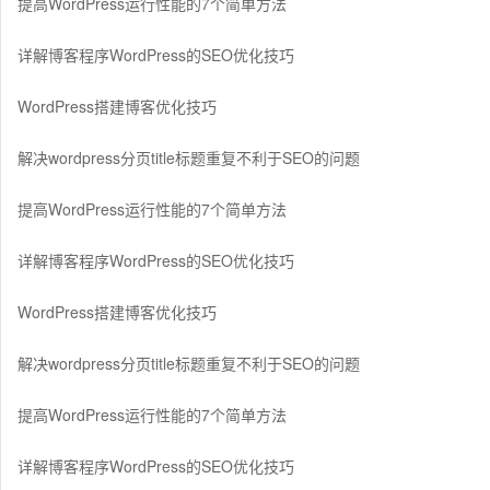
提高WordPress运行性能的7个简单方法
详解博客程序WordPress的SEO优化技巧
WordPress搭建博客优化技巧
解决wordpress分页title标题重复不利于SEO的问题
提高WordPress运行性能的7个简单方法
详解博客程序WordPress的SEO优化技巧
WordPress搭建博客优化技巧
解决wordpress分页title标题重复不利于SEO的问题
提高WordPress运行性能的7个简单方法
详解博客程序WordPress的SEO优化技巧