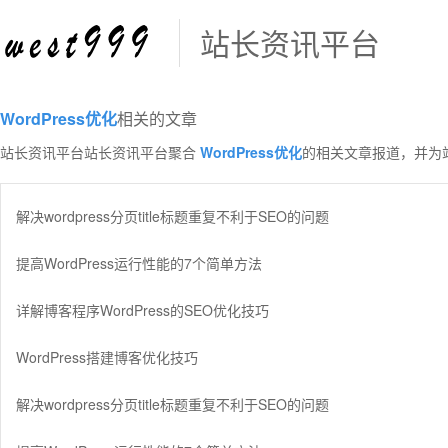
站长资讯平台
WordPress优化
相关的文章
站长资讯平台站长资讯平台聚合
WordPress优化
的相关文章报道，并为
解决wordpress分页title标题重复不利于SEO的问题
提高WordPress运行性能的7个简单方法
详解博客程序WordPress的SEO优化技巧
WordPress搭建博客优化技巧
解决wordpress分页title标题重复不利于SEO的问题