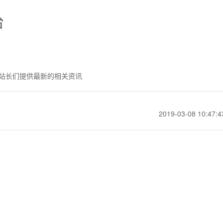
台
站长们提供最新的相关资讯
2019-03-08 10:47:4