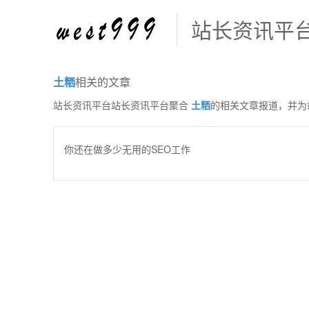
站长资讯平
土粞
相关的文章
站长资讯平台站长资讯平台聚合
土粞
的相关文章报道，并为
你还在做多少无用的SEO工作