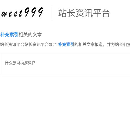
站长资讯平台
补充索引
相关的文章
站长资讯平台站长资讯平台聚合
补充索引
的相关文章报道，并为站长们
什么是补充索引？