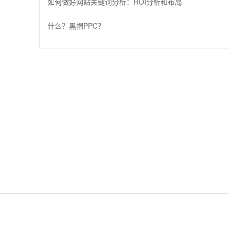
如何做好网站关键词分析：ROI分析和布局
什么？黑帽PPC？