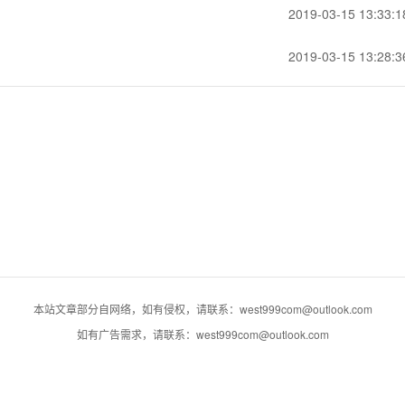
2019-03-15 13:33:1
2019-03-15 13:28:3
本站文章部分自网络，如有侵权，请联系：west999com@outlook.com
如有广告需求，请联系：west999com@outlook.com