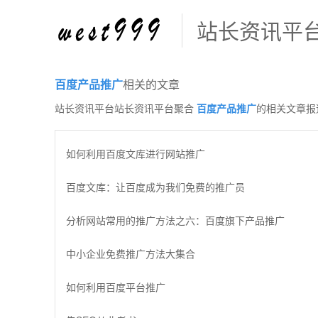
站长资讯平
百度产品推广
相关的文章
站长资讯平台站长资讯平台聚合
百度产品推广
的相关文章报
如何利用百度文库进行网站推广
百度文库：让百度成为我们免费的推广员
分析网站常用的推广方法之六：百度旗下产品推广
中小企业免费推广方法大集合
如何利用百度平台推广