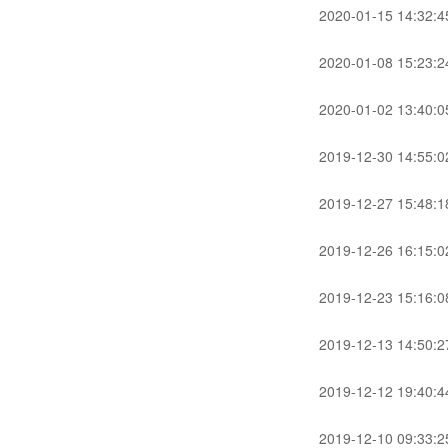
2020-01-15 14:32:4
2020-01-08 15:23:2
2020-01-02 13:40:0
2019-12-30 14:55:0
2019-12-27 15:48:1
2019-12-26 16:15:0
2019-12-23 15:16:0
2019-12-13 14:50:2
2019-12-12 19:40:4
2019-12-10 09:33:2