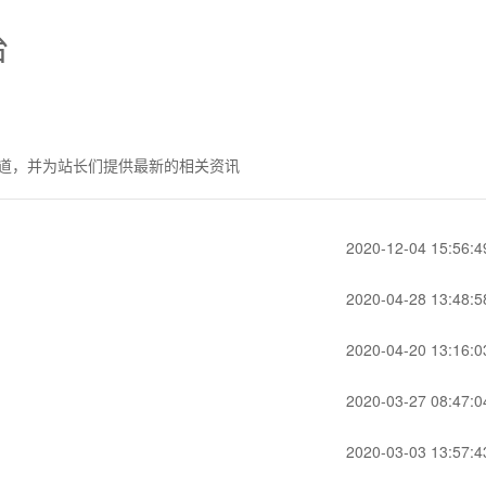
台
道，并为站长们提供最新的相关资讯
2020-12-04 15:56:4
2020-04-28 13:48:5
2020-04-20 13:16:0
2020-03-27 08:47:0
2020-03-03 13:57:4