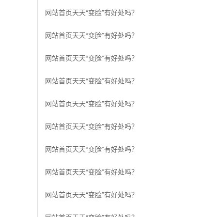
网站首页天天“变脸”有好处吗？
网站首页天天“变脸”有好处吗？
网站首页天天“变脸”有好处吗？
网站首页天天“变脸”有好处吗？
网站首页天天“变脸”有好处吗？
网站首页天天“变脸”有好处吗？
网站首页天天“变脸”有好处吗？
网站首页天天“变脸”有好处吗？
网站首页天天“变脸”有好处吗？