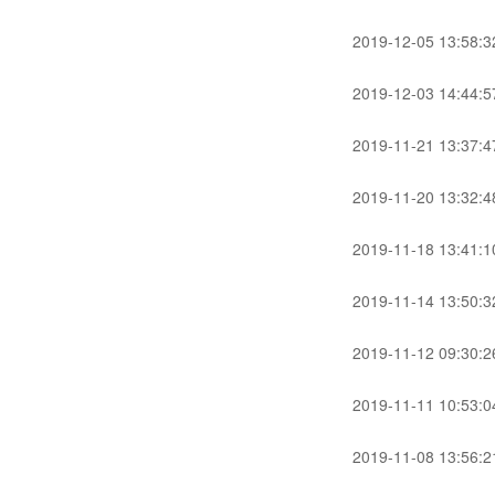
2019-12-05 13:58:3
2019-12-03 14:44:5
2019-11-21 13:37:4
2019-11-20 13:32:4
2019-11-18 13:41:1
2019-11-14 13:50:3
2019-11-12 09:30:2
2019-11-11 10:53:0
2019-11-08 13:56:2