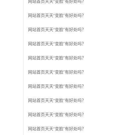
网站首页天天“变脸”有好处吗？
网站首页天天“变脸”有好处吗？
网站首页天天“变脸”有好处吗？
网站首页天天“变脸”有好处吗？
网站首页天天“变脸”有好处吗？
网站首页天天“变脸”有好处吗？
网站首页天天“变脸”有好处吗？
网站首页天天“变脸”有好处吗？
网站首页天天“变脸”有好处吗？
网站首页天天“变脸”有好处吗？