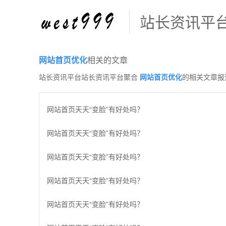
站长资讯平
网站首页优化
相关的文章
站长资讯平台站长资讯平台聚合
网站首页优化
的相关文章报
网站首页天天“变脸”有好处吗？
网站首页天天“变脸”有好处吗？
网站首页天天“变脸”有好处吗？
网站首页天天“变脸”有好处吗？
网站首页天天“变脸”有好处吗？