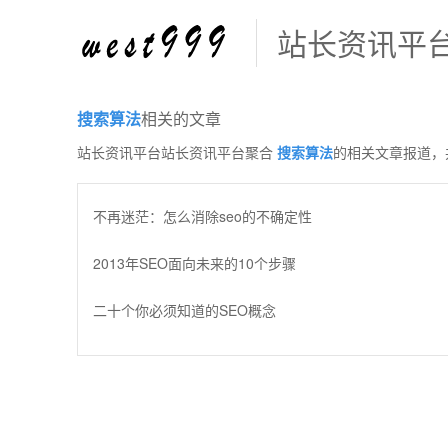
站长资讯平
搜索算法
相关的文章
站长资讯平台站长资讯平台聚合
搜索算法
的相关文章报道，
不再迷茫：怎么消除seo的不确定性
2013年SEO面向未来的10个步骤
二十个你必须知道的SEO概念