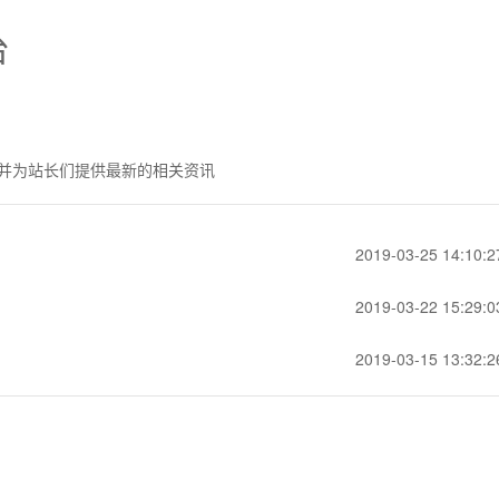
台
并为站长们提供最新的相关资讯
2019-03-25 14:10:2
2019-03-22 15:29:0
2019-03-15 13:32:2