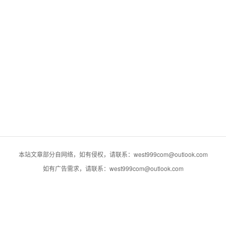
本站文章部分自网络，如有侵权，请联系：west999com@outlook.com
如有广告需求，请联系：west999com@outlook.com