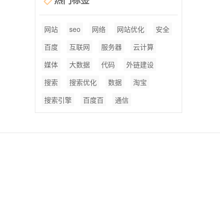
热门标签
网站
seo
网络
网站优化
安全
百度
互联网
服务器
云计算
媒体
大数据
代码
外链建设
搜索
搜索优化
数据
淘宝
搜索引擎
百度百
通信