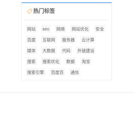
热门标签
网站
seo
网络
网站优化
安全
百度
互联网
服务器
云计算
媒体
大数据
代码
外链建设
搜索
搜索优化
数据
淘宝
搜索引擎
百度百
通信