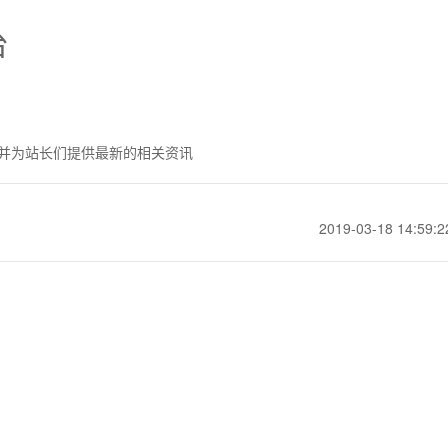
台
并为站长们提供最新的相关资讯
2019-03-18 14:59:2