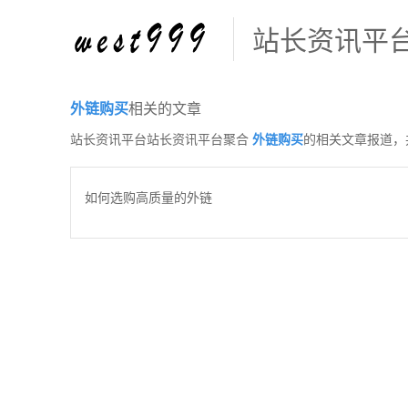
站长资讯平
外链购买
相关的文章
站长资讯平台站长资讯平台聚合
外链购买
的相关文章报道，
如何选购高质量的外链