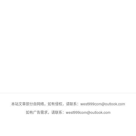
本站文章部分自网络，如有侵权，请联系：west999com@outlook.com
如有广告需求，请联系：west999com@outlook.com