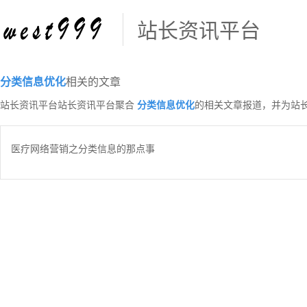
站长资讯平台
分类信息优化
相关的文章
站长资讯平台站长资讯平台聚合
分类信息优化
的相关文章报道，并为站
医疗网络营销之分类信息的那点事