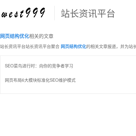
站长资讯平台
网页结构优化
相关的文章
站长资讯平台站长资讯平台聚合
网页结构优化
的相关文章报道，并为站
SEO菜鸟进行时：向你的竞争者学习
网页布局6大模块标准化SEO维护模式