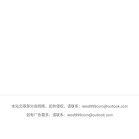
本站文章部分自网络，如有侵权，请联系：west999com@outlook.com
如有广告需求，请联系：west999com@outlook.com