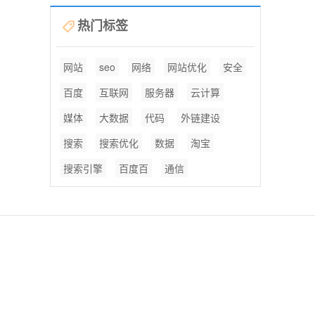
热门标签
网站
seo
网络
网站优化
安全
百度
互联网
服务器
云计算
媒体
大数据
代码
外链建设
搜索
搜索优化
数据
淘宝
搜索引擎
百度百
通信