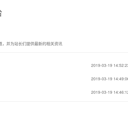
台
道，并为站长们提供最新的相关资讯
2019-03-19 14:52:2
2019-03-19 14:49:0
2019-03-19 14:46:1