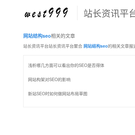
站长资讯平
网站结构seo
相关的文章
站长资讯平台站长资讯平台聚合
网站结构seo
的相关文章报
浅析哪几方面可以看出你的SEO是否得体
网站构架对SEO的影响
新站SEO时如何做网站布局草图