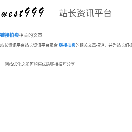
站长资讯平台
链接拍卖
相关的文章
站长资讯平台站长资讯平台聚合
链接拍卖
的相关文章报道，并为站长们
网站优化之如何购买优质链接技巧分享