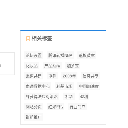
相关标签
论坛设置
腾讯转播NBA
魅族黄章
8
化妆品
产品延续
加多宝
渠道共建
屯乒
2008年
信息共享
南通数据中心
利基市场
中国加速度
绿萝算法应对策略
缃缬
盈利
网站分页
红米F码
行业门户
群组推广