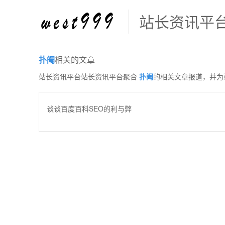
站长资讯平
扑阉
相关的文章
站长资讯平台站长资讯平台聚合
扑阉
的相关文章报道，并为
谈谈百度百科SEO的利与弊