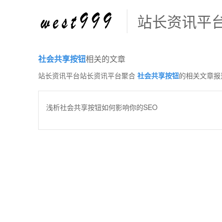
站长资讯平
社会共享按钮
相关的文章
站长资讯平台站长资讯平台聚合
社会共享按钮
的相关文章报
浅析社会共享按钮如何影响你的SEO