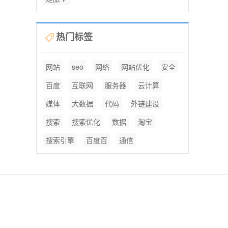
热门标签
网站
seo
网络
网站优化
安全
百度
互联网
服务器
云计算
媒体
大数据
代码
外链建设
搜索
搜索优化
数据
淘宝
搜索引擎
百度百
通信