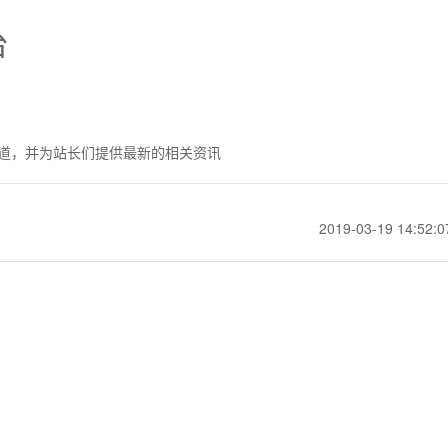
台
道，并为站长们提供最新的相关资讯
2019-03-19 14:52:0