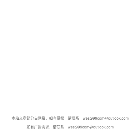
本站文章部分自网络，如有侵权，请联系：west999com@outlook.com
如有广告需求，请联系：west999com@outlook.com