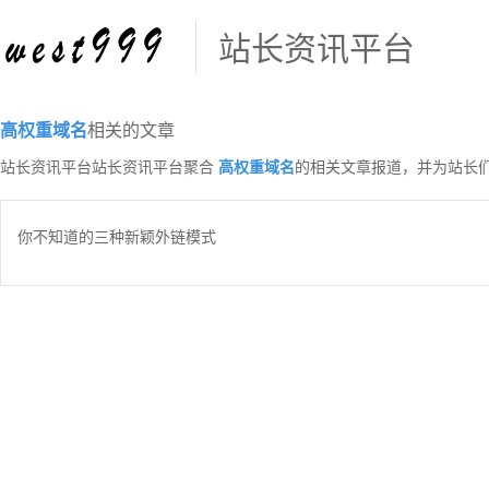
站长资讯平台
高权重域名
相关的文章
站长资讯平台站长资讯平台聚合
高权重域名
的相关文章报道，并为站长
你不知道的三种新颖外链模式