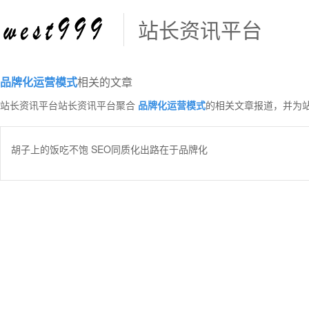
站长资讯平台
品牌化运营模式
相关的文章
站长资讯平台站长资讯平台聚合
品牌化运营模式
的相关文章报道，并为
胡子上的饭吃不饱 SEO同质化出路在于品牌化