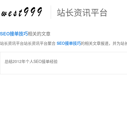
站长资讯平台
SEO接单技巧
相关的文章
站长资讯平台站长资讯平台聚合
SEO接单技巧
的相关文章报道，并为站
总结2012年个人SEO接单经验