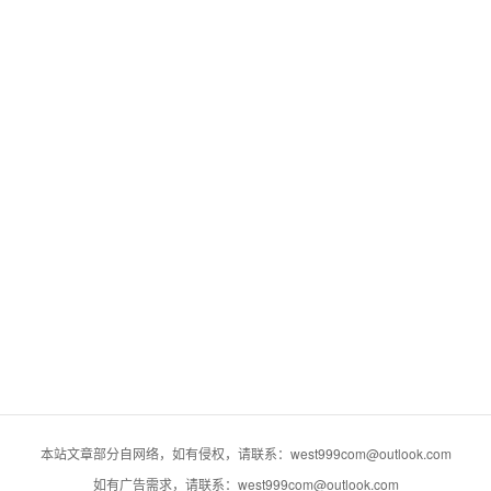
本站文章部分自网络，如有侵权，请联系：west999com@outlook.com
如有广告需求，请联系：west999com@outlook.com