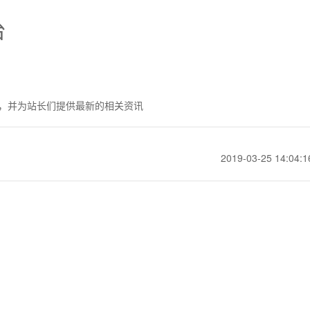
台
，并为站长们提供最新的相关资讯
2019-03-25 14:04:1