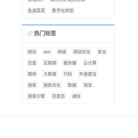
急速菜菜
数字化转型
热门标签
网站
seo
网络
网站优化
安全
百度
互联网
服务器
云计算
媒体
大数据
代码
外链建设
搜索
搜索优化
数据
淘宝
搜索引擎
百度百
通信