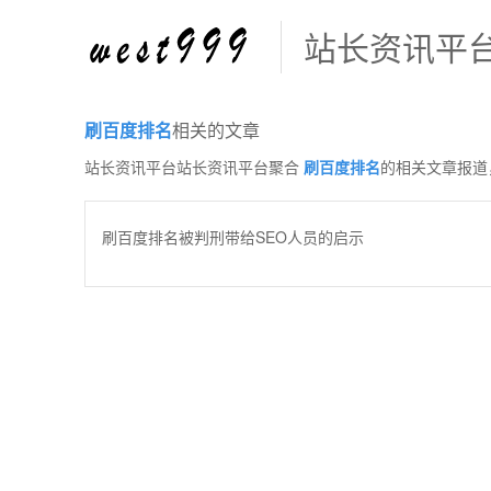
站长资讯平
刷百度排名
相关的文章
站长资讯平台站长资讯平台聚合
刷百度排名
的相关文章报道
刷百度排名被判刑带给SEO人员的启示