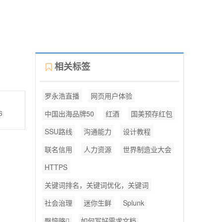
相关标签
罗永浩直播
网页用户体验
6
中国出海品牌50
红酒
国美预存红包
SSU路线
沟通能力
设计教程
联名信用
人力资源
世界制造业大会
HTTPS
关键词排名，关键词优化，关键词
社会治理
迷你生鲜
Splunk
臀恼赂
如何写好需求文档