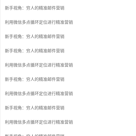
新手视角：穷人的精准邮件营销
利用微信多点循环定位进行精准营销
新手视角：穷人的精准邮件营销
新手视角：穷人的精准邮件营销
利用微信多点循环定位进行精准营销
新手视角：穷人的精准邮件营销
利用微信多点循环定位进行精准营销
新手视角：穷人的精准邮件营销
利用微信多点循环定位进行精准营销