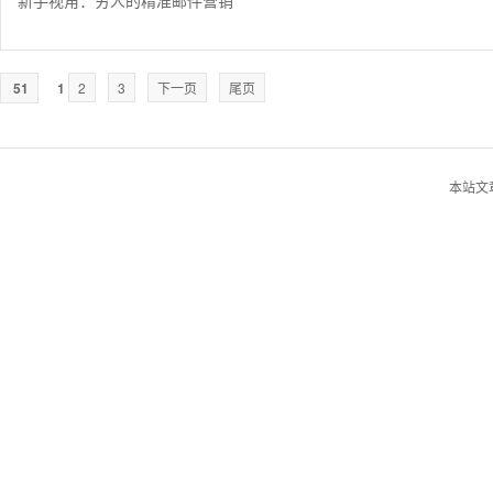
新手视角：穷人的精准邮件营销
51
1
2
3
下一页
尾页
本站文章