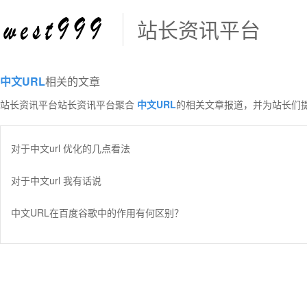
站长资讯平台
中文URL
相关的文章
站长资讯平台站长资讯平台聚合
中文URL
的相关文章报道，并为站长们
对于中文url 优化的几点看法
对于中文url 我有话说
中文URL在百度谷歌中的作用有何区别？