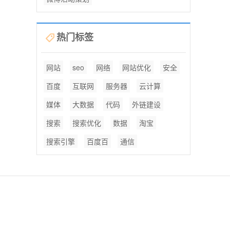
热门标签
网站
seo
网络
网站优化
安全
百度
互联网
服务器
云计算
媒体
大数据
代码
外链建设
搜索
搜索优化
数据
淘宝
搜索引擎
百度百
通信