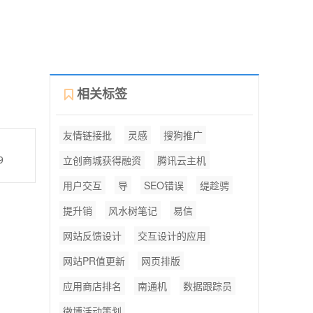
相关标签
友情链接批
灵感
搜狗推广
9
立创商城获得融资
腾讯云主机
用户交互
导
SEO错误
缇趁骋
提升销
风水树笔记
易信
网站反馈设计
交互设计的应用
网站PR值更新
网页排版
应用商店排名
南通机
数据跟踪员
微博活动策划