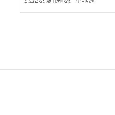
浅谈企业站长该如何对网站做一个简单的诊断