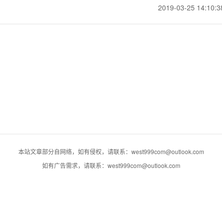
2019-03-25 14:10:3
本站文章部分自网络，如有侵权，请联系：west999com@outlook.com
如有广告需求，请联系：west999com@outlook.com