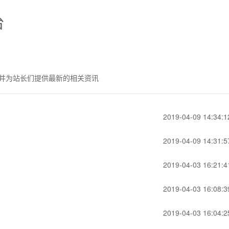
台
并为站长们提供最新的相关资讯
2019-04-09 14:34:1
2019-04-09 14:31:5
2019-04-03 16:21:4
2019-04-03 16:08:3
2019-04-03 16:04:2