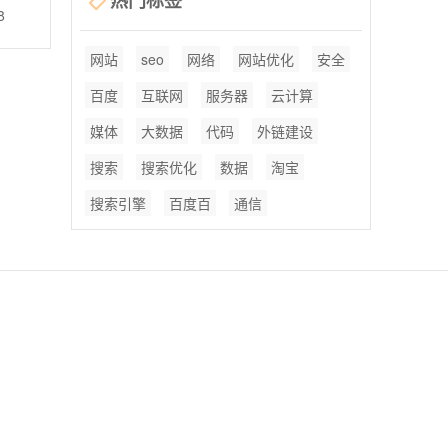
热门标签
8
网站
seo
网络
网站优化
安全
百度
互联网
服务器
云计算
媒体
大数据
代码
外链建设
搜索
搜索优化
数据
淘宝
搜索引擎
百度百
通信