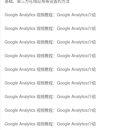
基础、第三方在线应用等设置的方法
Google Analytics 视频教程：Google Analytics介绍
Google Analytics 视频教程：Google Analytics介绍
Google Analytics 视频教程：Google Analytics介绍
Google Analytics 视频教程：Google Analytics介绍
Google Analytics 视频教程：Google Analytics介绍
Google Analytics 视频教程：Google Analytics介绍
Google Analytics 视频教程：Google Analytics介绍
Google Analytics 视频教程：Google Analytics介绍
Google Analytics 视频教程：Google Analytics介绍