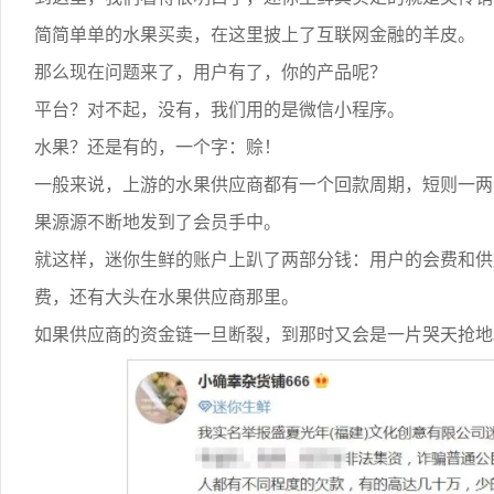
简简单单的水果买卖，在这里披上了互联网金融的羊皮。
那么现在问题来了，用户有了，你的产品呢？
平台？对不起，没有，我们用的是微信小程序。
水果？还是有的，一个字：赊！
一般来说，上游的水果供应商都有一个回款周期，短则一两
果源源不断地发到了会员手中。
就这样，迷你生鲜的账户上趴了两部分钱：用户的会费和供
费，还有大头在水果供应商那里。
如果供应商的资金链一旦断裂，到那时又会是一片哭天抢地