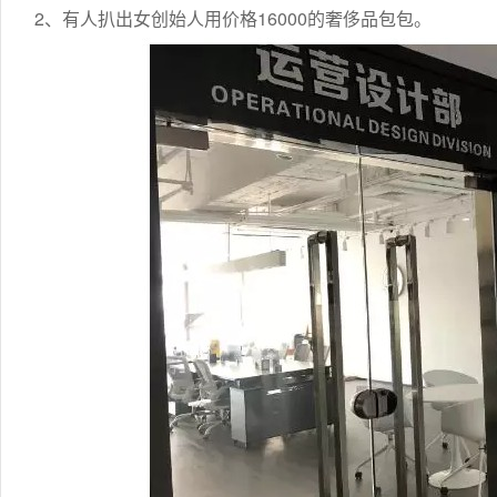
2、有人扒出女创始人用价格16000的奢侈品包包。