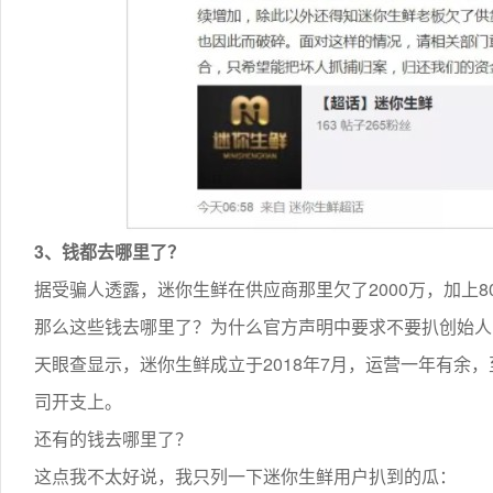
3、钱都去哪里了？
据受骗人透露，迷你生鲜在供应商那里欠了2000万，加上80
那么这些钱去哪里了？为什么官方声明中要求不要扒创始人
天眼查显示，迷你生鲜成立于2018年7月，运营一年有余
司开支上。
还有的钱去哪里了？
这点我不太好说，我只列一下迷你生鲜用户扒到的瓜：