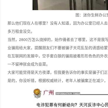
图：迷你生鲜办公
那么他们现在人在哪里？没有人知道，因为办公室已经人去
多万租金没交。
当然，2800万怎么烧掉的，始作俑者去了哪里，这不是
业骗局给大家，提醒朋友们不要被骗子天花乱坠的诱惑给蒙
在互联网的发展中，空手套白狼的骗局披着形形色色的外衣
一不留神就会成为韭菜。
大家可能觉得是天方夜谭，但我要告诉你的事实是骗子们正
是的，你没听错，根据权威统计，老年人被骗案正在减少，