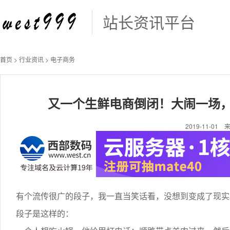
站长资讯平台
首页
>
行业资讯
>
电子商务
又一个生鲜电商倒闭！大闹一场，
2019-11-0
有个流传很广的段子，我一直当笑话看，没想到变成了现实
段子是这样的：