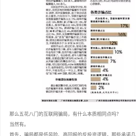
那么五花八门的互联网骗局，有什么本质相同点吗？
当然有。
首先，骗局都是低风险、高回报的反投资逻辑，那些承诺几