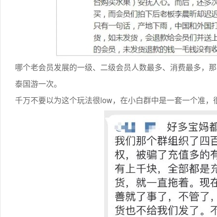
哪个老会员发展的一级、二级会员人数最多、消费最多，那
泰国游一次。
千万不要以为这个玩法很low，在小白群中是一套一个准，很