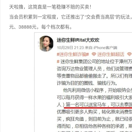
天啦撸，这简直是一笔稳赚不赔的买卖！
当会员积累到一定程度，它还推出了“交会费当高层”的玩法，
元、38888元，每个档次都有。