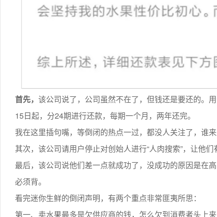
首先，
该公司说了，公司虽然不在了，但钱还是要还的。用什
15日起，分24期进行还款，每期一个月，两年还完。
我在这里插句嘴，等倒闭的热点一过，都没人关注了，谁来
其次，该公司请用户停止对创始人进行“人肉搜索”，让他们
最后，该公司说他们差一点就成功了，没成功的原因是在高
必须背。
看完迷你生鲜的倒闭声明，有两个重点非常匪夷所思：
第一、卖水果最多是欠供应商的钱，怎么欠到消费者头上来