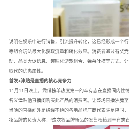
说明在娱乐中进行销售，引流提升转化，这已经形成一个行
等组合玩法最大化获取流量和转化效果。消费者通过有奖竞
动、品类大促信息、趣味化游戏组合、弹幕吐槽等方式，让
取代的优惠属性。
首发+津贴是直播的核心竞争力
11月11日晚上，凭借榜单热度第一的辛有志在直播间内
名义津贴他直播间购买此产品的消费者。让整场直播沸腾至
当晚的直播间外是络绎不绝的各地品牌厂商代表驻足陪同，
妆品牌的负责人称：“这次将品牌新品的发售权给到辛有志