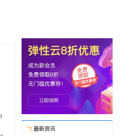
自
最新资讯