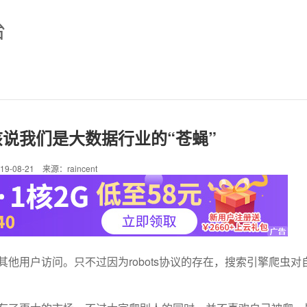
台
说我们是大数据行业的“苍蝇”
019-08-21 来源：raincent
他用户访问。只不过因为robots协议的存在，搜索引擎爬虫对