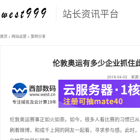
站长资讯平台
首页
>
网站运营
>
案例分享
伦敦奥运有多少企业抓住此
2019-04-03 来源：s
伦敦奥运赛事正如火如荼。如今，很多人看比赛的习惯已从
刷着微博，和成千上网的网友一起看，寻求参与感。此时，