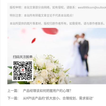
版权申明：本站文章部分自网络，如有侵权，请联系：west999com@outlook.
特别注意：本站所有转载文章言论不代表本站观点！
本站所提供的图片等素材，版权归原作者所有，如需使用，请与原作者联系
上一篇:
产品经理该如何把握用户的心理？
下一篇:
从KPI谈产品的“抓大放小、合理规划、需求驱动”