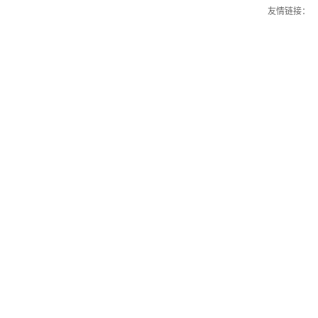
友情链接：