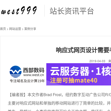
站长资讯平台
首页
>
网站运营
>
案例分享
响应式网页设计需要
2019-04-0
【编者按】本文作者Brad Frost，纽约数字互动广告公司
主要对响应式网站和单独的移动网站进行了简单的比较，并