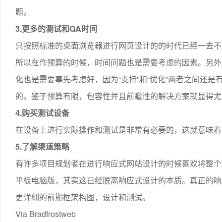
题。
3.更多的测试和QA时间
只按照标准的桌面浏览器进行网页设计的的时代已经一去不
所以在作预算的时候，时间问题也是需要考虑的因素。另外
化也是需要事先考虑好，因为“支持”和“优化”两者之间还
的。鉴于预算有限，包容性并且前瞻性的解决方案就显得尤
4.购买测试设备
在设备上进行实际操作和测试是非常有必要的，这就意味着
5.了解渠道策略
有许多项目规划者在进行响应式网站设计的时候喜欢将整个
平板电脑版，其实这已经脱离响应式设计的本质。真正的响
更详细的前期框架构图，设计和测试。
Via Bradfrostweb