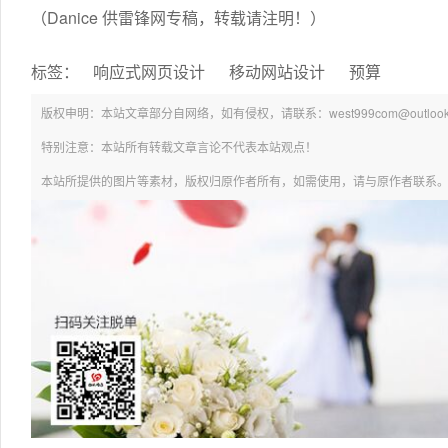
（Danice 供雷锋网专稿，转载请注明！）
标签：
响应式网页设计
移动网站设计
预算
版权申明：本站文章部分自网络，如有侵权，请联系：west999com@outlook.
特别注意：本站所有转载文章言论不代表本站观点！
本站所提供的图片等素材，版权归原作者所有，如需使用，请与原作者联系