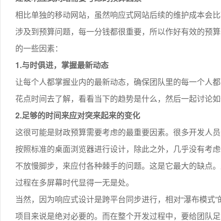
相比单独的移动网站，虽然响应式网站后续的维护成本会比
涉及到预算问题，每一分钱都很重要，所以作好有效的预算
的一些因素：
1.与时俱进，掌握最新动态
让每个人都掌握业内的最新动态，确保团队里的每一个人都
花点时间去了解，看看当下的趋势是什么，然后一起讨论如
2.足够的时间来应对突来起来的变化
这很可能是财政预算需要考虑的最重要因素。很多开发人员一
按照标准的桌面浏览器进行设计，除此之外，几乎没有考虑
不放慢脚步，来应付各种棘手的问题。这是它最大的缺点。
过程在多屏幕时代显得一无是处。
当然，因为响应式设计是跨平台同步进行，相对“瀑布模式
项目来说是绝对必要的。而在整个开发过程中，要给团队足