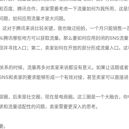
和百度、腾讯合作，卖家需要考虑一下流量如何为我所用，这是
问题，如何应用流量才是大问题。
。这对于腾讯来说比较关键，我也做过拍拍，一个月只能销售一
从腾讯哪些地方可以获取流量。那么要如何应用封闭的SNS流量
现并寻找入口；第二，卖家如何在开放的部分形成流量入口。这
有关系的时候，流量再多对卖家来说都没有意义。如果让话题或者
SNS和卖家的要求能够形成一个有效对接，甚至卖家可以直接进
容圈，后来是社交圈，现在是电商圈。这三圈是一个大融合，你
求和流量适配性的问题，卖家需要更深入的思考。
要。