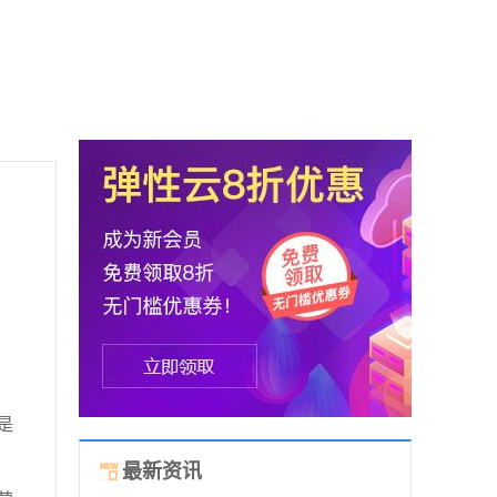
是
最新资讯