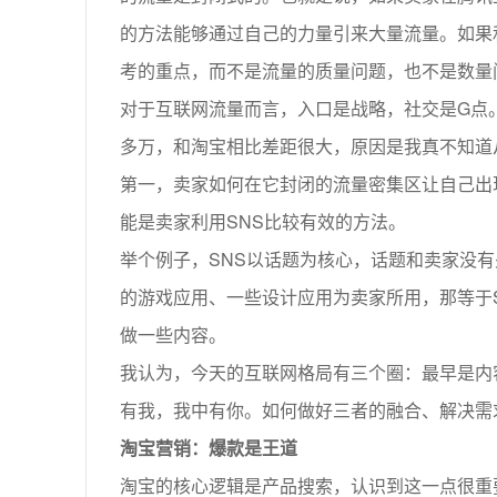
的方法能够通过自己的力量引来大量流量。如果
考的重点，而不是流量的质量问题，也不是数量
对于互联网流量而言，入口是战略，社交是G点
多万，和淘宝相比差距很大，原因是我真不知道
第一，卖家如何在它封闭的流量密集区让自己出
能是卖家利用SNS比较有效的方法。
举个例子，SNS以话题为核心，话题和卖家没
的游戏应用、一些设计应用为卖家所用，那等于
做一些内容。
我认为，今天的互联网格局有三个圈：最早是内
有我，我中有你。如何做好三者的融合、解决需
淘宝营销：爆款是王道
淘宝的核心逻辑是产品搜索，认识到这一点很重