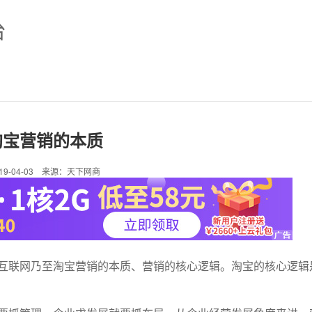
台
淘宝营销的本质
019-04-03 来源：天下网商
互联网乃至淘宝营销的本质、营销的核心逻辑。淘宝的核心逻辑