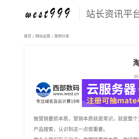
站长资讯平
首页
>
网站运营
>
案例分享
2
做营销要抓本质，营销本质就是常识，就是整个
产品搜索，认识到这一点很重要。