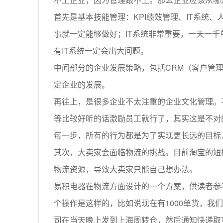
首先是基本技能管理：KPI绩效管理、IT系统
事就一定能够做好；IT系统非常重要，一天一千
有IT系统一定会出大问题。
中间部分的企业发展策略，包括CRM（客户管
定企业的发展。
再往上，是很多企业不太注重的企业文化管理。
等比较好听的话激励员工就行了，其实这是不对
每一步，所有的行为都是为了实现更长远的目标
其次，大卖家会面临物流的挑战。目前淘宝的短
物流资源，导致大卖家只能自己想办法。
易积电器在物流方面设计的一个方案，供读者参
个操作是这样的，比如说现在有1000单货，
司在当天晚上发到上海周转仓，然后通知快递取