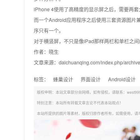
iPhone 4使用了高精度的显示屏之后，需要
而一个Android应用程序之后使用三套资源
序只有一个。
对于横竖屏，不只是像iPad那样两栏和单栏之
作者：晓生
文章来源：daichuanqing.com/index.php/archive
标签：
蜂巢设计
界面设计
Android设计
版权申明：本站文章部分自网络，如有侵权，请联系：west999com
特别注意：本站所有转载文章言论不代表本站观点！
本站所提供的图片等素材，版权归原作者所有，如需使用，请