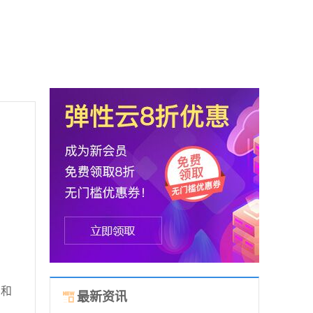
页和
最新资讯