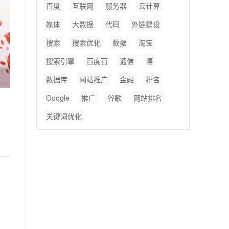
百度
互联网
服务器
云计算
媒体
大数据
代码
外链建设
搜索
搜索优化
数据
淘宝
搜索引擎
百度百
通信
博
数据库
网站推广
金融
排名
Google
推广
谷歌
网站排名
关键词优化