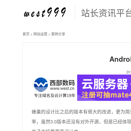
站长资讯平
首页
>
网站运营
>
案例分享
Andr
2
蜂巢的设计比之后的版本有很大的改进，更为简
率，虽然3.0版本还没有对外开源，但是已经体现在地图