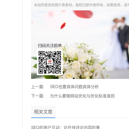
本站所提供的图片等素材，版权归原作者所有，如需使用，请
上一篇:
SEO也要具体问题具体分析
下一篇:
为什么要做网站优化与优化标准准则
相关文章
SEO的用户互动：论在线评论内容的重