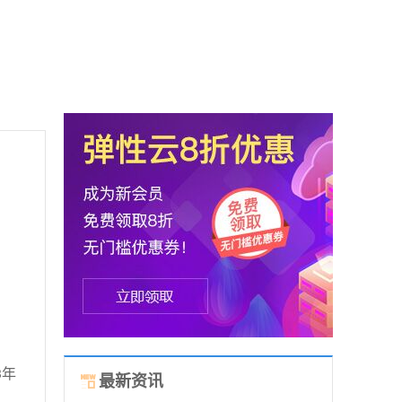
3年
最新资讯