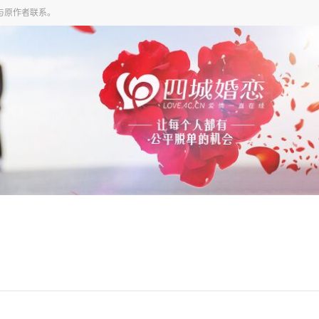
与原作者联系。