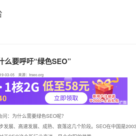
台
什么要呼吁“绿色SEO”
19-03-05 来源：trseo.org
会问：为什么需要绿色SEO呢？
发展、高速发展、成熟、衰落这几个阶段。SEO在中国是200