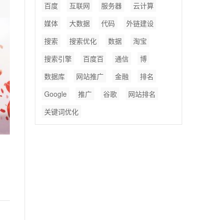
百度
互联网
服务器
云计算
媒体
大数据
代码
外链建设
搜索
搜索优化
数据
淘宝
搜索引擎
百度百
通信
博
数据库
网站推广
金融
排名
Google
推广
谷歌
网站排名
关键词优化