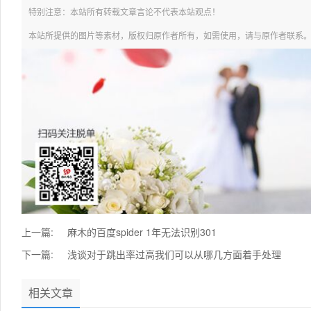
特别注意：本站所有转载文章言论不代表本站观点！
本站所提供的图片等素材，版权归原作者所有，如需使用，请与原作者联系
上一篇:
麻木的百度spider 1年无法识别301
下一篇:
浅谈对于跳出率过高我们可以从哪几方面着手处理
相关文章