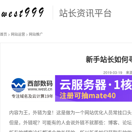
站长资讯平台
首页
>
网站运营
>
网站推广
新手站长如何
2019-03-19 来源
内容为王，外链为皇！这是做为一个网站优化人员常挂口头
但是，外链呢？可能有的人会说外链不就那些：博客、论坛