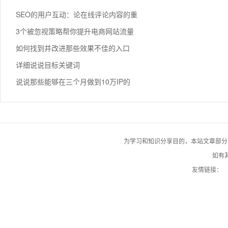
SEO的用户互动：论在线评论内容的重
3个被忽视策略帮你提升电商网站流量
如何找到并改进那些效果不佳的入口
详细说说目标关键词
说说那些能够在三个月做到10万IP的
为学习和知识分享目的，本站文章部分自网络
如有其
友情链接：