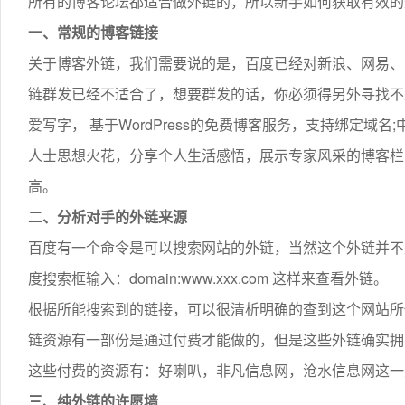
所有的博客论坛都适合做外链的，所以新手如何获取有效的
一、常规的博客链接
关于博客外链，我们需要说的是，百度已经对新浪、网易、
链群发已经不适合了，想要群发的话，你必须得另外寻找不
爱写字， 基于WordPress的免费博客服务，支持绑定
人士思想火花，分享个人生活感悟，展示专家风采的博客栏
高。
二、分析对手的外链来源
百度有一个命令是可以搜索网站的外链，当然这个外链并不
度搜索框输入：domain:www.xxx.com 这样来查看外链。
根据所能搜索到的链接，可以很清析明确的查到这个网站所
链资源有一部份是通过付费才能做的，但是这些外链确实拥
这些付费的资源有：好喇叭，非凡信息网，沧水信息网这一
三、纯外链的许愿墙