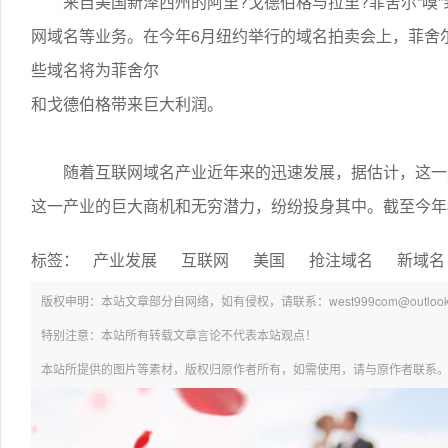
来自美国新泽西州的阿里?戈德伯格与拉里?菲舍尔“嗅”
网域名等业务。在今年6月纽约举行的域名拍卖会上，菲舍尔
些域名将为菲舍尔
和戈德伯格带来巨大利润。
随着互联网域名产业近年来的迅速发展，据估计，这一产
这一产业的巨大商机和无穷潜力，纷纷投身其中。截至今年3
标签：
产业发展
互联网
美国
抢注域名
新域名
版权申明：本站文章部分自网络，如有侵权，请联系：west999com@outlook.
特别注意：本站所有转载文章言论不代表本站观点！
本站所提供的图片等素材，版权归原作者所有，如需使用，请与原作者联系