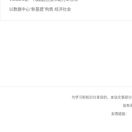
以数据中心“新基建”构筑 经济社会
为学习和知识分享目的，本站文章部分自网络
如有其
友情链接：