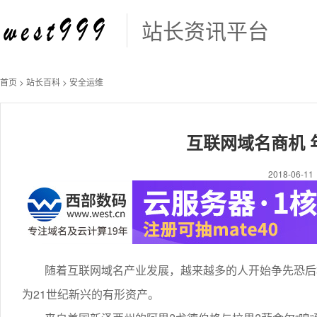
站长资讯平台
首页
>
站长百科
>
安全运维
互联网域名商机 
2018-06-
随着互联网域名产业发展，越来越多的人开始争先恐后地
为21世纪新兴的有形资产。