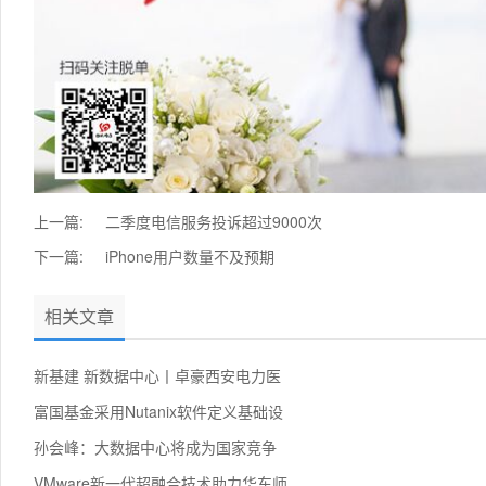
上一篇:
二季度电信服务投诉超过9000次
下一篇:
iPhone用户数量不及预期
相关文章
新基建 新数据中心丨卓豪西安电力医
富国基金采用Nutanix软件定义基础设
孙会峰：大数据中心将成为国家竞争
VMware新一代超融合技术助力华东师