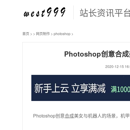
站长资讯平
首页
>
>
网页制作
>
photoshop
>
Photoshop创
2020-12-15 16:
Photoshop创意
合成
美女与机器人的场景，机甲