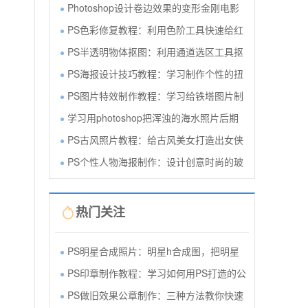
Photoshop设计卷边效果的变形金刚电影
PS色彩修复教程：利用色阶工具快速给红
PS半透明物体抠图：利用通道选区工具抠
PS海报设计技巧教程：学习制作个性的扭
PS图片特效制作教程：学习给铁塔图片制
学习用photoshop把浑浊的海水照片后期
PS古风照片教程：给古风美女打造出女侠
PS个性人物海报制作：设计创意时尚的玻
热门关注
PS明星合成照片：明星h合成图，把明星
PS印章制作教程：学习如何用PS打造的公
PS做旧效果公章制作：三种方法教你快速