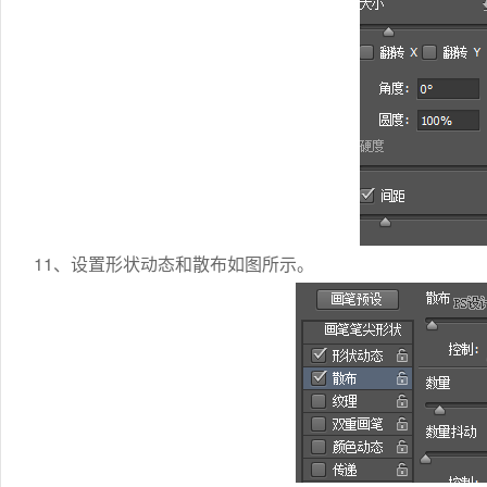
11、设置形状动态和散布如图所示。