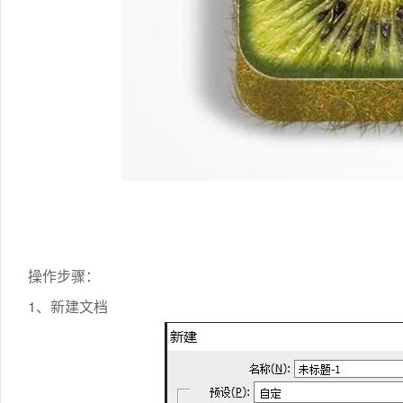
操作步骤：
1、新建文档