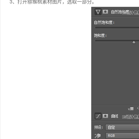
3、打开猕猴桃素材图片，选取一部分。