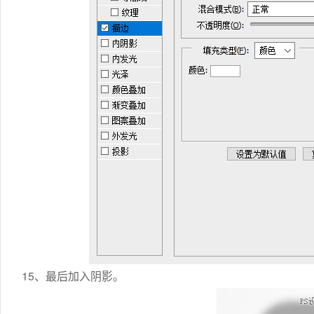
15、最后加入阴影。