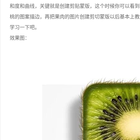
和度和曲线，关键就是创建剪贴蒙版，这个时候你可以看到
桃的图案描边，再把果肉的图片创建剪切蒙版以后基本上教
学习一下吧。
效果图：