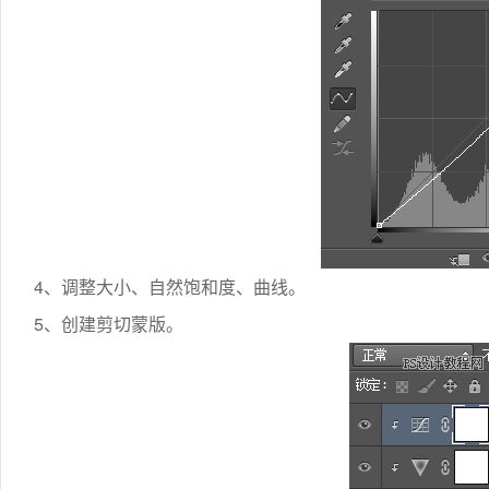
4、调整大小、自然饱和度、曲线。
5、创建剪切蒙版。