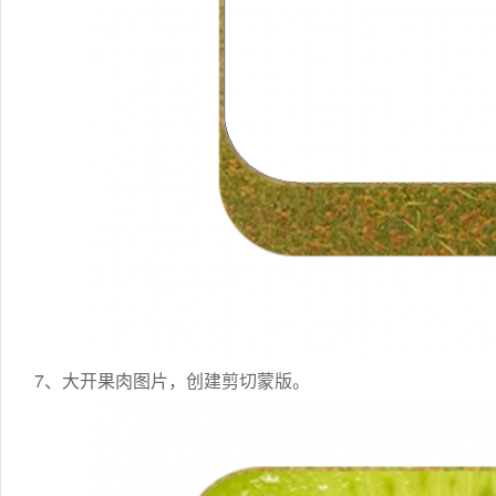
7、大开果肉图片，创建剪切蒙版。