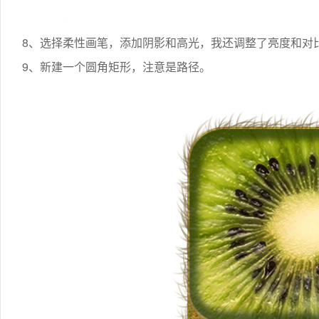
8、选择柔性画笔，添加阴影和高光，我还调整了亮度和对
9、新建一个圆角矩形，注意是路径。