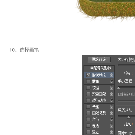
10、选择画笔