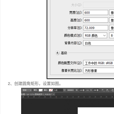
2、创建圆角矩形，设置如图。