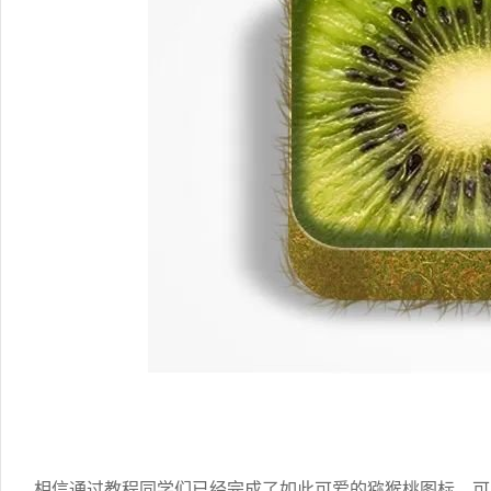
相信通过教程同学们已经完成了如此可爱的猕猴桃图标，可