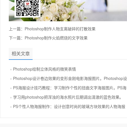
上一篇：
Photoshop制作人物支离破碎的打散效果
下一篇：
Photoshop制作火焰燃烧的文字效果
相关文章
Photoshop绘制立体风格的微笑表情
Photoshop设计卷边效果的变形金刚电影海报图片。Photoshop设
PS海报设计技巧教程：学习制作个性的扭曲文字海报图片。PS海
学习用photoshop把浑浊的海水照片后期调出清澈的蓝色效果。
PS个性人物海报制作：设计创意时尚的玻璃方块效果的人物海报