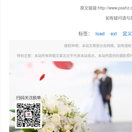
原文链接:http://www.psahz.c
如有疑问请与
标签：
load
ext
定义
版权申明：本站文章部分自网络，如有侵权，请联系：
特别注意：本站所有转载文章言论不代表本站观点，本站所提供的摄影照