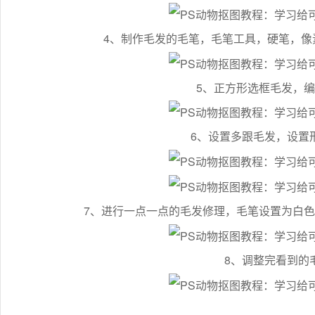
4、制作毛发的毛笔，毛笔工具，硬笔，像素
5、正方形选框毛发，
6、设置多跟毛发，设置
7、进行一点一点的毛发修理，毛笔设置为白
8、调整完看到的