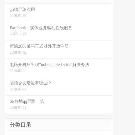
go锁屏怎么用
2019-04-06
Facebook：实体业务驱动在线服务
2007-11-05
新浪2008邮箱正式对外开放注册
2008-01-02
电脑开机后出现“nobootabledevice”解决办法
2019-03-29
陌陌交友暗语有哪些？
2019-05-14
SP各地qq群组一览
2006-07-11
分类目录