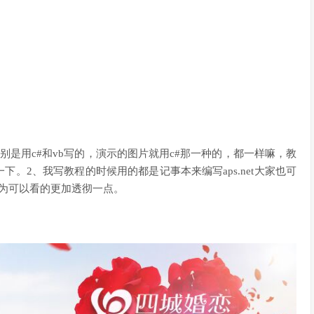
别是用c#和vb写的，演示的图片就用c#那一种的，都一样嘛，教
下。2、我写教程的时候用的都是记事本来编写aps.net大家也可
因为可以看的更加透彻一点。