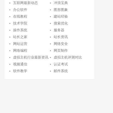
互联网最新动态
冲浪宝典
办公软件
图形图象
在线教程
建站经验
技术学院
搜索优化
操作系统
服务器
站长之家
站长资讯
网站运营
网络安全
网络编程
网页制作
虚拟主机行业最新资讯
虚拟主机评测对比
视频通信
认证考试
软件教学
邮件系统